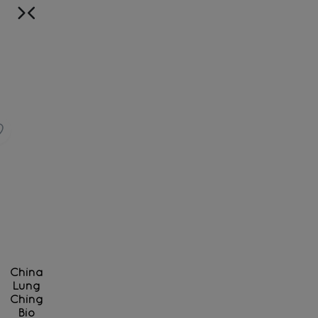
China
Lung
Ching
Bio