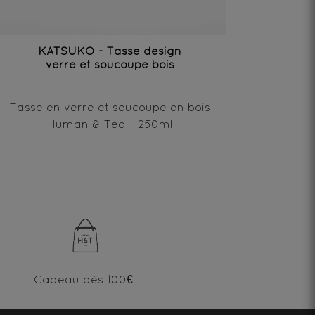
KATSUKO - Tasse design
verre et soucoupe bois
Tasse en verre et soucoupe en bois
Human & Tea - 250ml
Cadeau dès 100€