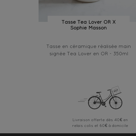
Tasse Tea Lover OR X
Sophie Masson
Tasse en céramique réalisée main
signée Tea Lover en OR - 350ml
Livraison offerte