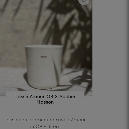
Tasse Amour OR X Sophie
Masson
Tasse en céramique gravée Amour
en OR - 350ml