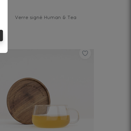
Verre signé Human & Tea