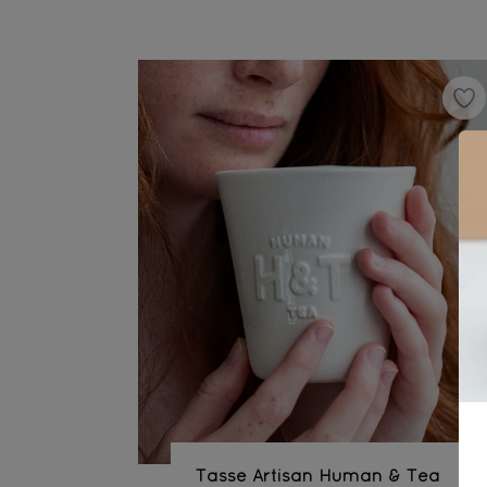
Tasse Artisan Human & Tea