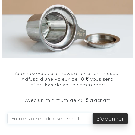
Abonnez-vous à la newsletter et un infuseur
Akifusa d’une valeur de 10 € vous sera
offert lors de votre commande
Avec un minimum de 40 € d’achat*
S'abonner