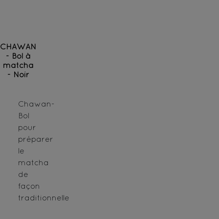
CHAWAN
- Bol à
matcha
- Noir
Chawan-
Bol
pour
préparer
le
matcha
de
façon
traditionnelle