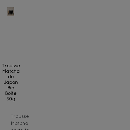
Trousse
Matcha
du
Japon
Bio
Boite
30g
Trousse
Matcha
parfaite