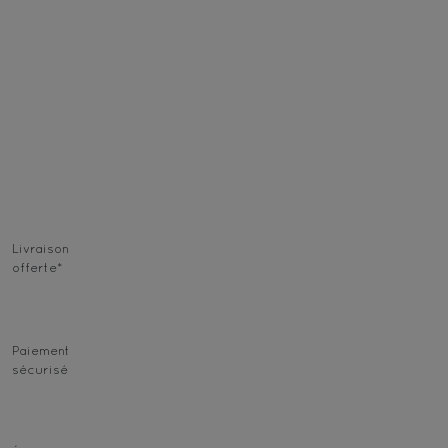
Livraison
offerte
*
Paiement
sécurisé