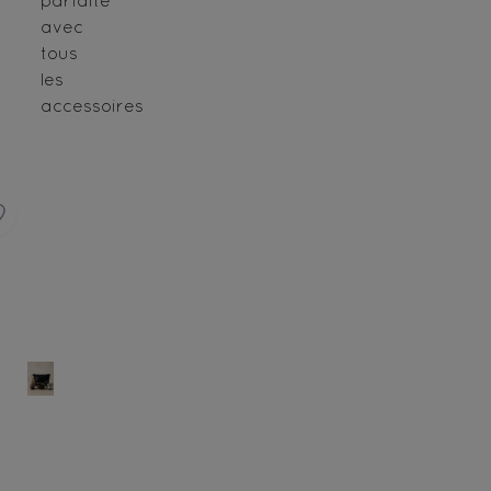
avec
tous
les
accessoires