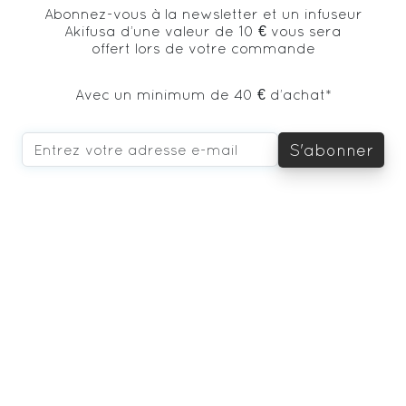
Abonnez-vous à la newsletter et un infuseur
Akifusa d’une valeur de 10 € vous sera
offert lors de votre commande
Avec un minimum de 40 € d’achat*
S'abonner