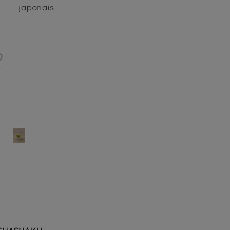
japonais