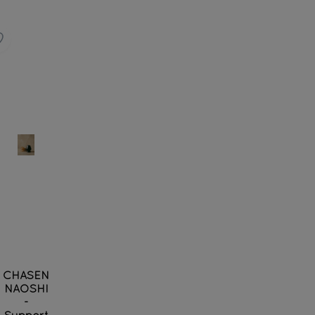
CHASEN
NAOSHI
-