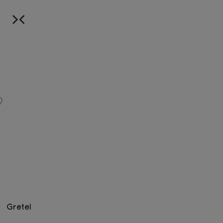
Gretel