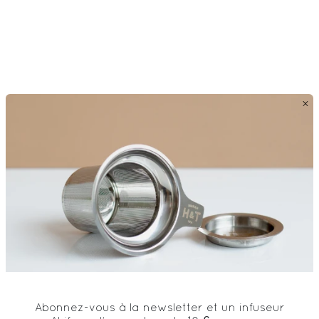
×
Abonnez-vous à la newsletter et un infuseur