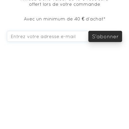
offert lors de votre commande
Avec un minimum de 40 € d’achat*
S'abonner