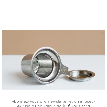
×
Abonnez-vous à la newsletter et un infuseur
Akifusa d’une valeur de 10 € vous sera