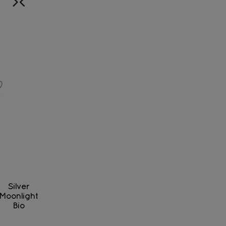
Silver
Moonlight
Bio