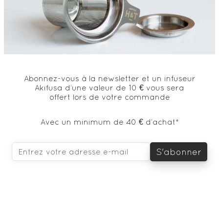
Abonnez-vous à la newsletter et un infuseur
Akifusa d’une valeur de 10 € vous sera
offert lors de votre commande
Avec un minimum de 40 € d’achat*
S'abonner