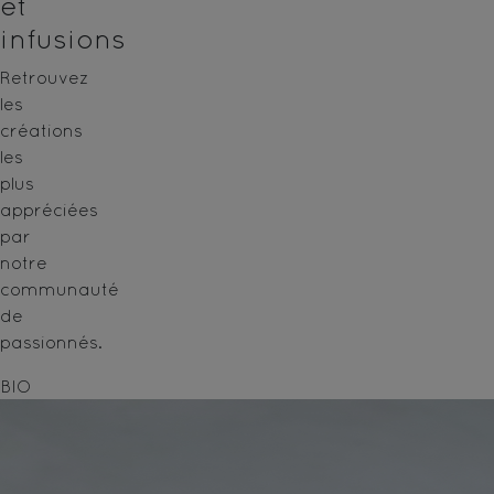
et
infusions
Retrouvez
les
créations
les
plus
appréciées
par
notre
communauté
de
passionnés.
BIO