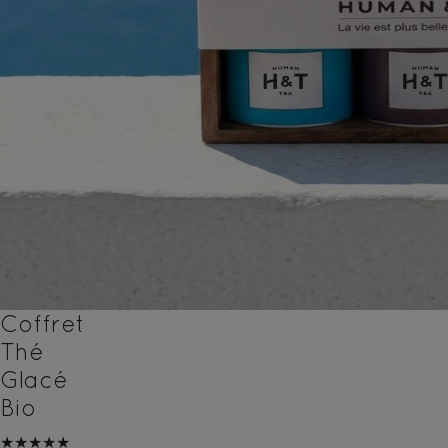
Coffret
Thé
Glacé
Bio
★★★★★