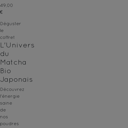
49,00
€
Déguster
le
coffret
L'Univers
du
Matcha
Bio
Japonais
Découvrez
l'énergie
saine
de
nos
poudres