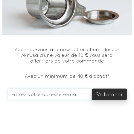
Abonnez-vous à la newsletter et un infuseur
Akifusa d’une valeur de 10 € vous sera
offert lors de votre commande
Avec un minimum de 40 € d’achat*
S'abonner