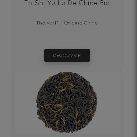
En Shi Yu Lu De Chine Bio
Thé vert* - Origine Chine
DÉCOUVRIR