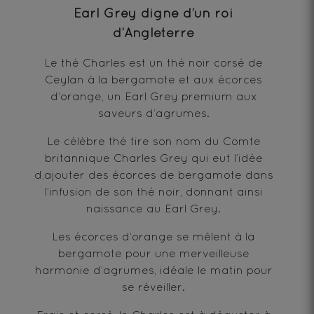
Earl Grey digne d’un roi
d’Angleterre
Le thé Charles est un thé noir corsé de
Ceylan à la bergamote et aux écorces
d’orange, un Earl Grey premium aux
saveurs d’agrumes.
Le célèbre thé tire son nom du Comte
britannique Charles Grey qui eut l’idée
d,ajouter des écorces de bergamote dans
l’infusion de son thé noir, donnant ainsi
naissance au Earl Grey.
Les écorces d’orange se mêlent à la
bergamote pour une merveilleuse
harmonie d’agrumes, idéale le matin pour
se réveiller.