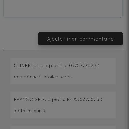
Ajouter mon commentaire
CLINEPLU C.
a publié le
07/07/2023
:
pas décue
5
étoiles sur 5.
FRANCOISE F.
a publié le
25/03/2023
:
5
étoiles sur 5.