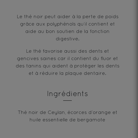
Le thé noir peut aider à la perte de poids
grâce aux polyphénols qu’il contient et
aide au bon soutien de la fonction
digestive.
Le thé favorise aussi des dents et
gencives saines car il contient du fluor et
des tanins qui aident à protéger les dents
et à réduire la plaque dentaire.
Ingrédients
Thé noir de Ceylan, écorces d’orange et
huile essentielle de bergamote