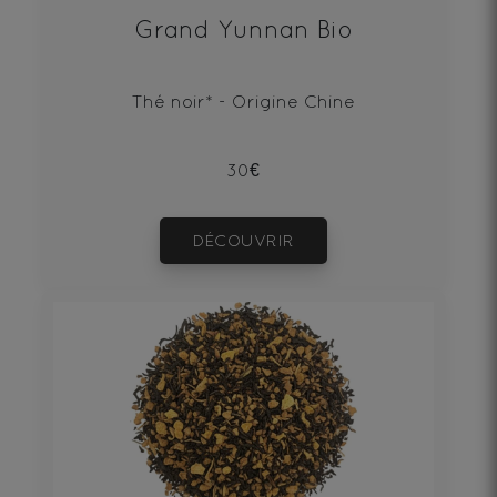
Grand Yunnan Bio
Thé noir* - Origine Chine
30€
DÉCOUVRIR