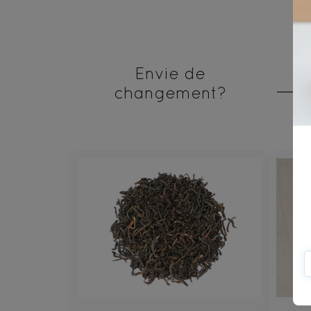
Envie de
changement?