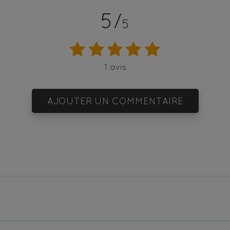
5/
5
1 avis
AJOUTER UN COMMENTAIRE