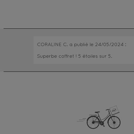
CORALINE C.
a publié le
24/05/2024
:
Superbe coffret !
5
étoiles sur 5.