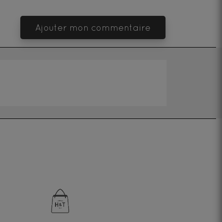
Ajouter mon commentaire