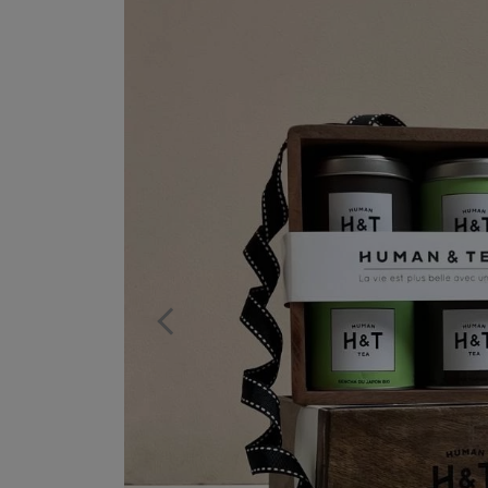
Previous