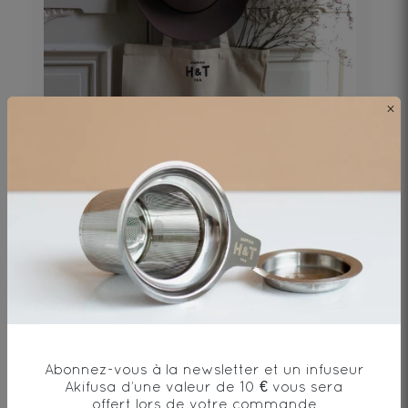
×
TOTE BAG HUMAN & TEA
6€
DÉCOUVRIR
Abonnez-vous à la newsletter et un infuseur
Akifusa d’une valeur de 10 € vous sera
offert lors de votre commande