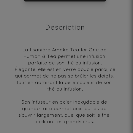
Description
La tisanière Amako Tea for One de 
Human & Tea permet une infusion 
parfaite de son thé ou infusion.
Élégante, elle est en verre double paroi, ce 
qui permet de ne pas se brûler les doigts, 
tout en admirant la belle couleur de son 
thé ou infusion.
Son infuseur en acier inoxydable de 
grande taille permet aux feuilles de 
s’ouvrir largement, quel que soit le thé, 
incluant les grands crus.