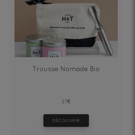
Trousse Nomade Bio
27€
DÉCOUVRIR