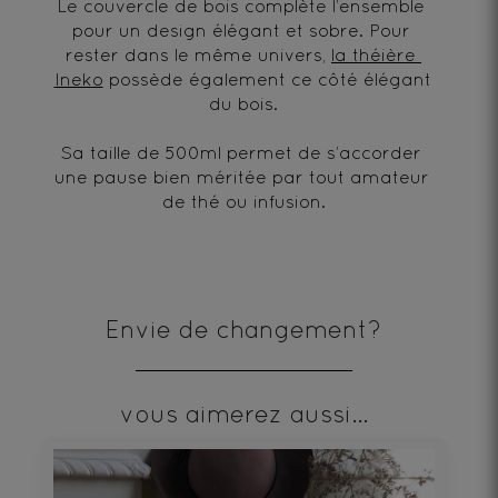
Le couvercle de bois complète l’ensemble 
pour un design élégant et sobre. Pour 
rester dans le même univers, 
la théière 
Ineko
 possède également ce côté élégant 
du bois.
Sa taille de 500ml permet de s’accorder 
une pause bien méritée par tout amateur 
de thé ou infusion.
Envie de changement?
vous aimerez aussi...