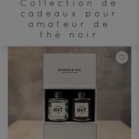
Collection de
cadeaux pour
amateur de
thé noir