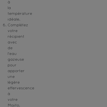
à
la
température
idéale.
Complétez
votre
récipient
avec
de
l'eau
gazeuse
pour
apporter
une
légère
effervescence
à
votre
Mojito.