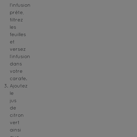
l'infusion
prête,
filtrez
les
feuilles
et
versez
l’infusion
dans
votre
carafe.
Ajoutez
le
jus
de
citron
vert
ainsi