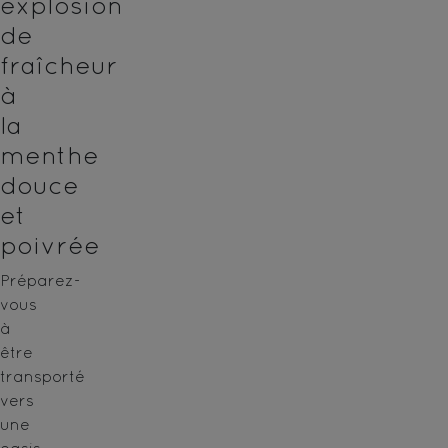
explosion
de
fraîcheur
à
la
menthe
douce
et
poivrée
Préparez-
vous
à
être
transporté
vers
une