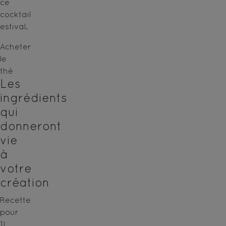
ce
cocktail
estival.
Acheter
le
thé
Les
ingrédients
qui
donneront
vie
à
votre
création
Recette
pour
1L