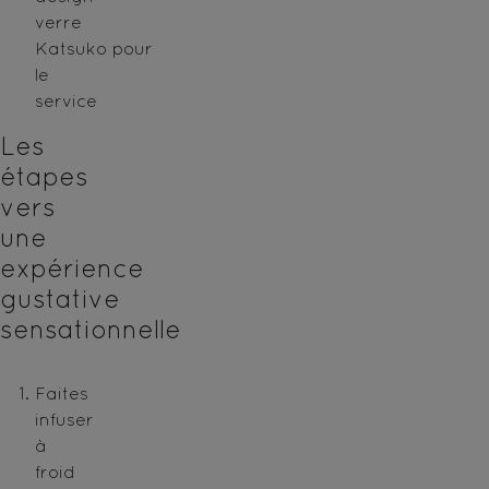
verre
Katsuko
pour
le
service
Les
étapes
vers
une
expérience
gustative
sensationnelle
Faites
infuser
à
froid