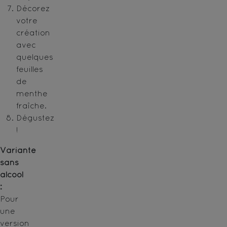
Décorez
votre
création
avec
quelques
feuilles
de
menthe
fraîche.
Dégustez
!
Variante
sans
alcool
:
Pour
une
version