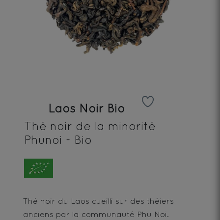
Laos Noir Bio
Thé noir de la minorité
Phunoi - Bio
Thé noir du Laos cueilli sur des théiers
anciens par la communauté Phu Noi.