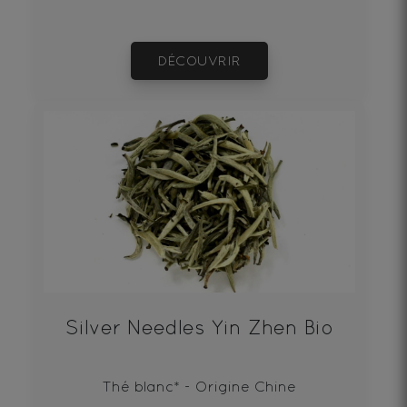
DÉCOUVRIR
Silver Needles Yin Zhen Bio
Thé blanc* - Origine Chine