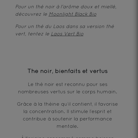
Pour un thé noir à l'arôme doux et miellé,
découvrez le
Moonlight Black Bio
Pour un thé du Laos dans sa version thé
vert, tentez le
Laos Vert Bio
Thé noir, bienfaits et vertus
Le thé noir est reconnu pour ses
nombreuses vertus sur le corps humain.
Grâce à la théine qu’il contient, il favorise
la concentration. Il stimule l’esprit et
contribue à soutenir la performance
mentale.