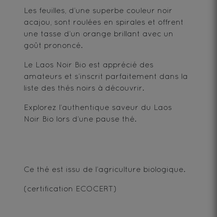
Les feuilles, d’une superbe couleur noir
acajou, sont roulées en spirales et offrent
une tasse d’un orange brillant avec un
goût prononcé.
Le Laos Noir Bio est apprécié des
amateurs et s’inscrit parfaitement dans la
liste des thés noirs à découvrir.
Explorez l’authentique saveur du Laos
Noir Bio lors d’une pause thé.
Ce thé est issu de l’agriculture biologique.
(certification ECOCERT)