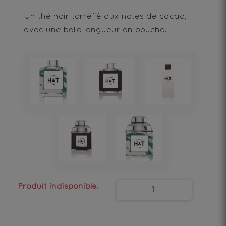
Un thé noir torréfié aux notes de cacao,
avec une belle longueur en bouche.
Produit indisponible.
-
+