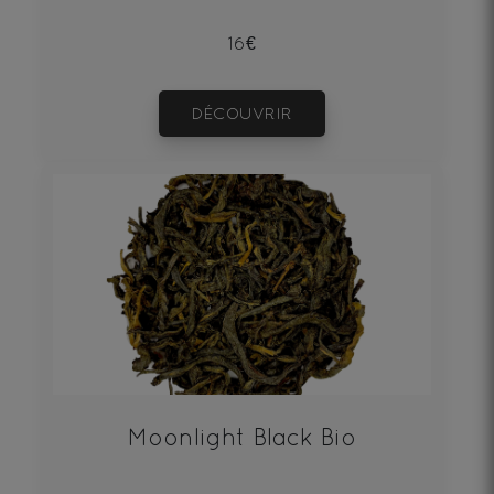
16€
DÉCOUVRIR
Moonlight Black Bio