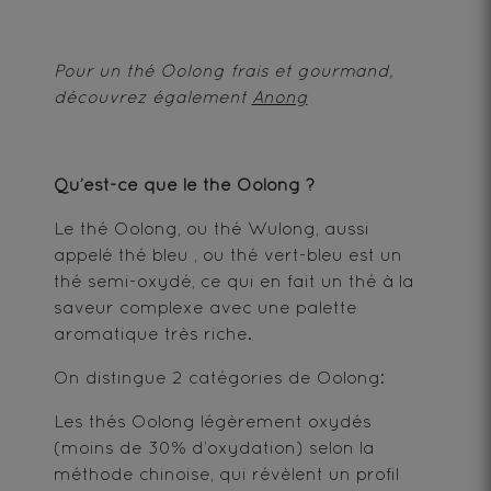
Pour un thé Oolong frais et gourmand,
découvrez également
Anong
Qu’est-ce que le thé Oolong ?
Le thé Oolong, ou thé Wulong, aussi
appelé thé bleu , ou thé vert-bleu est un
thé semi-oxydé, ce qui en fait un thé à la
saveur complexe avec une palette
aromatique très riche.
On distingue 2 catégories de Oolong:
Les thés Oolong légèrement oxydés
(moins de 30% d’oxydation) selon la
méthode chinoise, qui révèlent un profil