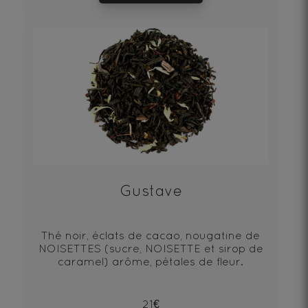
Gustave
Thé noir, éclats de cacao, nougatine de
NOISETTES (sucre, NOISETTE et sirop de
caramel) arôme, pétales de fleur.
21€