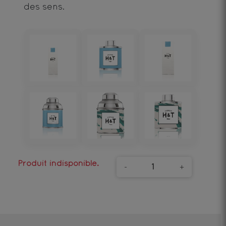
des sens.
Produit indisponible.
-
+