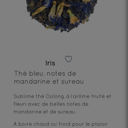
Iris
Thé bleu, notes de
mandarine et sureau
Sublime thé Oolong, à l’arôme fruité et
fleuri avec de belles notes de
mandarine et de sureau.
A boire chaud ou froid pour le plaisir