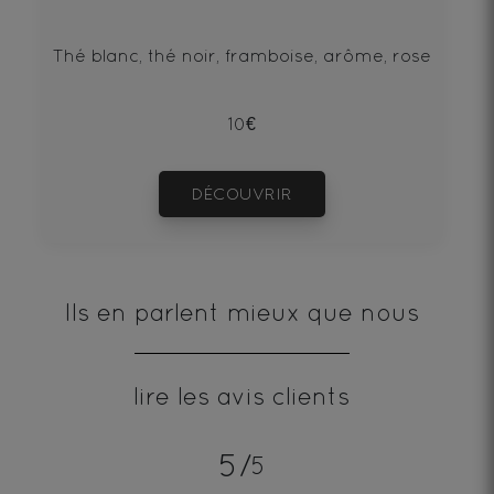
Thé blanc, thé noir, framboise, arôme, rose
10€
DÉCOUVRIR
Ils en parlent mieux que nous
lire les avis clients
5/
5