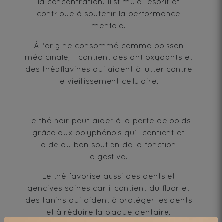
la concentration. Il stimule l’esprit et
contribue à soutenir la performance
mentale.
À l'origine consommé comme boisson
médicinale, il contient des antioxydants et
des théaflavines qui aident à lutter contre
le vieillissement cellulaire.
Le thé noir peut aider à la perte de poids
grâce aux polyphénols qu’il contient et
aide au bon soutien de la fonction
digestive.
Le thé favorise aussi des dents et
gencives saines car il contient du fluor et
des tanins qui aident à protéger les dents
et à réduire la plaque dentaire.