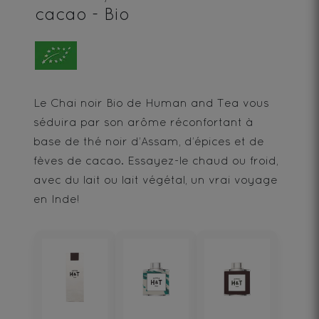
cacao - Bio
Le Chai noir Bio de Human and Tea vous
séduira par son arôme réconfortant à
base de thé noir d’Assam, d’épices et de
fèves de cacao. Essayez-le chaud ou froid,
avec du lait ou lait végétal, un vrai voyage
en Inde!