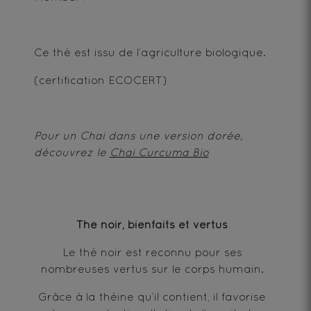
Ce thé est issu de l’agriculture biologique.
(certification ECOCERT)
Pour un Chai dans une version dorée,
découvrez le
Chai Curcuma Bio
Thé noir, bienfaits et vertus
Le thé noir est reconnu pour ses
nombreuses vertus sur le corps humain.
Grâce à la théine qu’il contient, il favorise