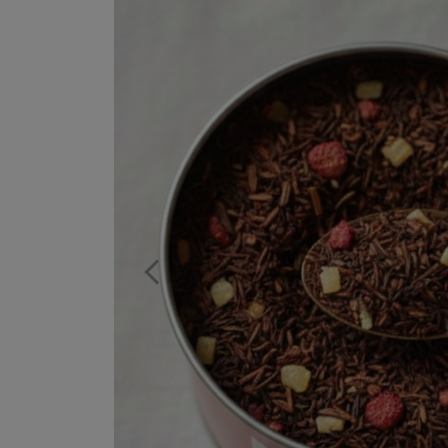
Previous