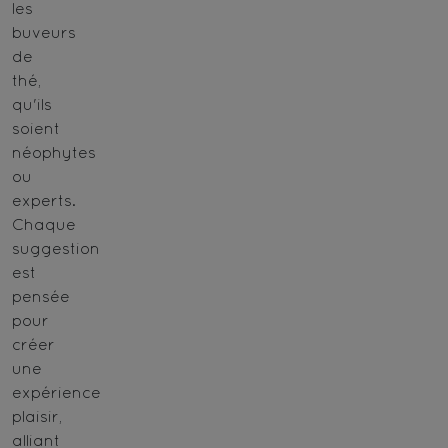
les
buveurs
de
thé,
qu'ils
soient
néophytes
ou
experts.
Chaque
suggestion
est
pensée
pour
créer
une
expérience
plaisir,
alliant