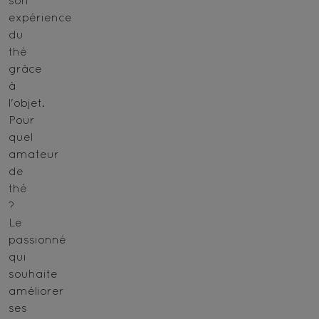
son
expérience
du
thé
grâce
à
l'objet.
Pour
quel
amateur
de
thé
?
Le
passionné
qui
souhaite
améliorer
ses