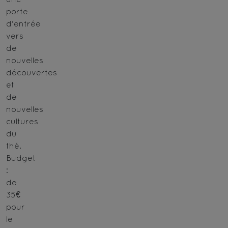
porte
d'entrée
vers
de
nouvelles
découvertes
et
de
nouvelles
cultures
du
thé.
Budget
:
de
35€
pour
le