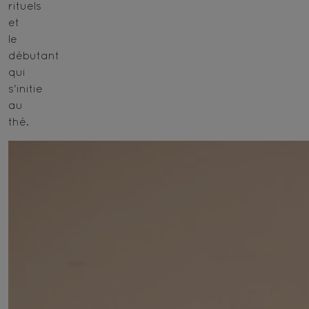
rituels
et
le
débutant
qui
s'initie
au
thé.