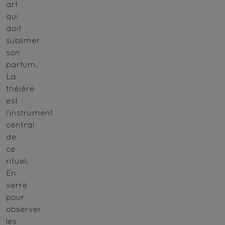
art
qui
doit
sublimer
son
parfum.
La
théière
est
l'instrument
central
de
ce
rituel.
En
verre
pour
observer
les