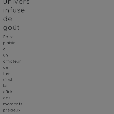
univers
infusé
de
goût
Faire
plaisir
à
un
amateur
de
thé,
c'est
lui
offrir
des
moments
précieux,