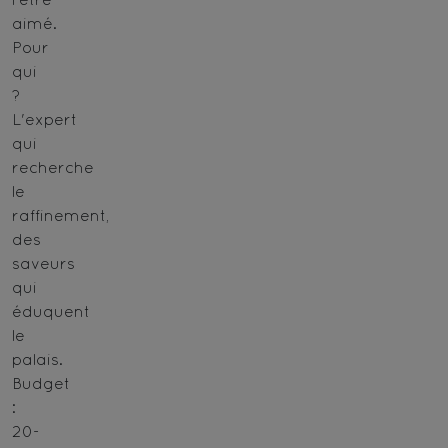
aimé.
Pour
qui
?
L'expert
qui
recherche
le
raffinement,
des
saveurs
qui
éduquent
le
palais.
Budget
:
20-