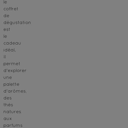
le
coffret
de
dégustation
est
le
cadeau
idéal.
Il
permet
d'explorer
une
palette
d'arômes,
des
thés
natures
aux
parfums