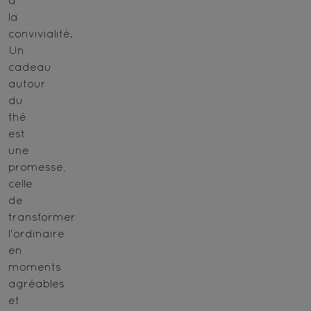
à
la
convivialité.
Un
cadeau
autour
du
thé
est
une
promesse,
celle
de
transformer
l'ordinaire
en
moments
agréables
et