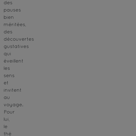
des
pauses
bien
méritées,
des
découvertes
gustatives
qui
éveillent
les
sens
et
invitent
au
voyage.
Pour
lui,
le
thé