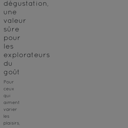
dégustation,
une
valeur
sûre
pour
les
explorateurs
du
goût
Pour
ceux
qui
aiment
varier
les
plaisirs,