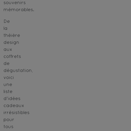
souvenirs
mémorables.
De
la
théière
design
aux
coffrets
de
dégustation,
voici
une
liste
d'idées
cadeaux
irrésistibles
pour
tous